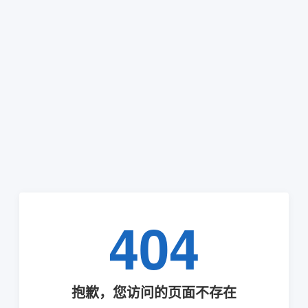
404
抱歉，您访问的页面不存在