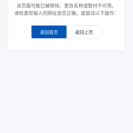
该页面可能已被移除、更改名称或暂时不可用。
请检查您输入的网址是否正确，或尝试以下操作：
返回首页
返回上页