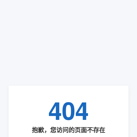
404
抱歉，您访问的页面不存在