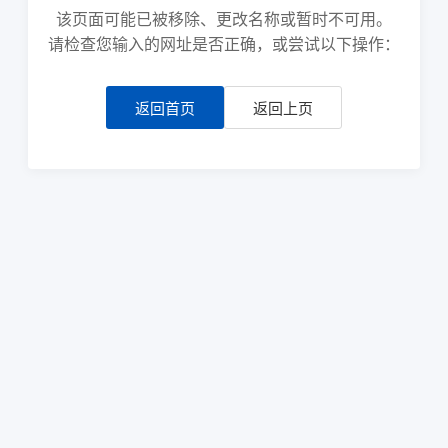
该页面可能已被移除、更改名称或暂时不可用。
请检查您输入的网址是否正确，或尝试以下操作：
返回首页
返回上页