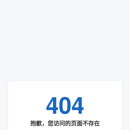
404
抱歉，您访问的页面不存在