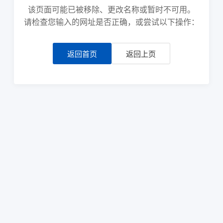
该页面可能已被移除、更改名称或暂时不可用。
请检查您输入的网址是否正确，或尝试以下操作：
返回首页
返回上页