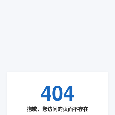
404
抱歉，您访问的页面不存在