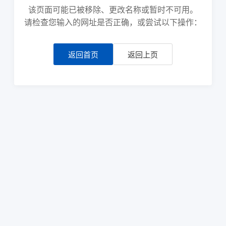
该页面可能已被移除、更改名称或暂时不可用。
请检查您输入的网址是否正确，或尝试以下操作：
返回首页
返回上页