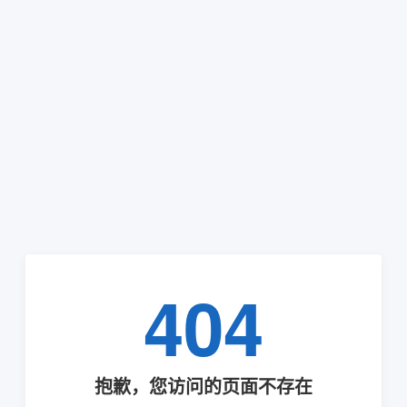
404
抱歉，您访问的页面不存在