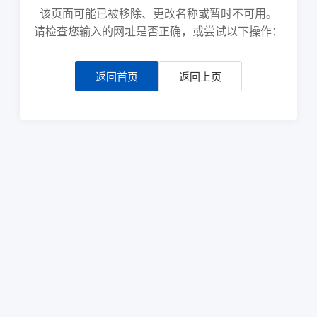
该页面可能已被移除、更改名称或暂时不可用。
请检查您输入的网址是否正确，或尝试以下操作：
返回首页
返回上页