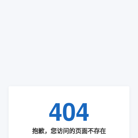
404
抱歉，您访问的页面不存在