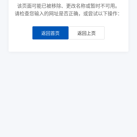
该页面可能已被移除、更改名称或暂时不可用。
请检查您输入的网址是否正确，或尝试以下操作：
返回首页
返回上页