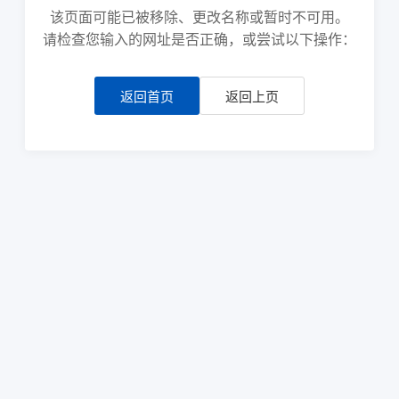
该页面可能已被移除、更改名称或暂时不可用。
请检查您输入的网址是否正确，或尝试以下操作：
返回首页
返回上页