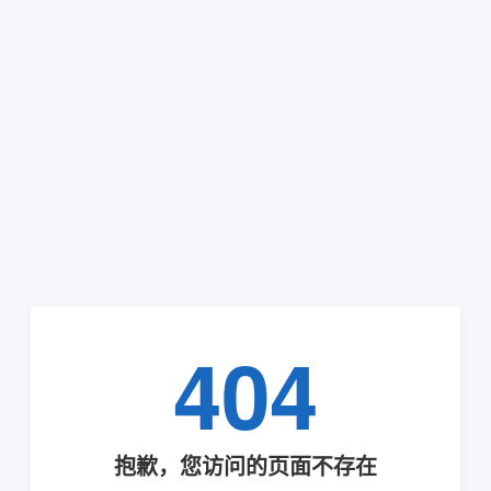
404
抱歉，您访问的页面不存在