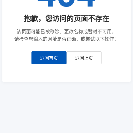
抱歉，您访问的页面不存在
该页面可能已被移除、更改名称或暂时不可用。
请检查您输入的网址是否正确，或尝试以下操作：
返回首页
返回上页