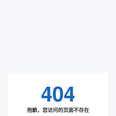
404
抱歉，您访问的页面不存在