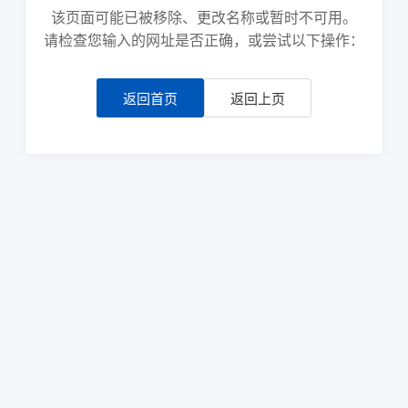
该页面可能已被移除、更改名称或暂时不可用。
请检查您输入的网址是否正确，或尝试以下操作：
返回首页
返回上页