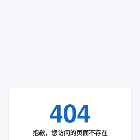
404
抱歉，您访问的页面不存在