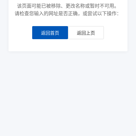
该页面可能已被移除、更改名称或暂时不可用。
请检查您输入的网址是否正确，或尝试以下操作：
返回首页
返回上页