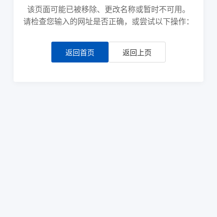
该页面可能已被移除、更改名称或暂时不可用。
请检查您输入的网址是否正确，或尝试以下操作：
返回首页
返回上页