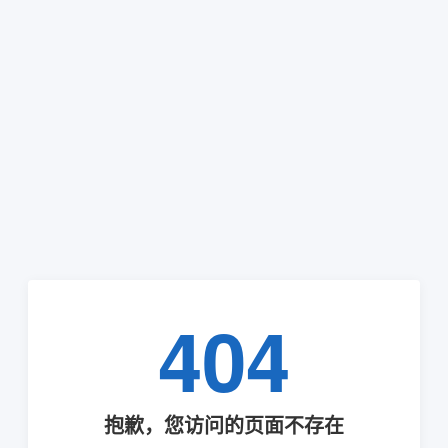
404
抱歉，您访问的页面不存在