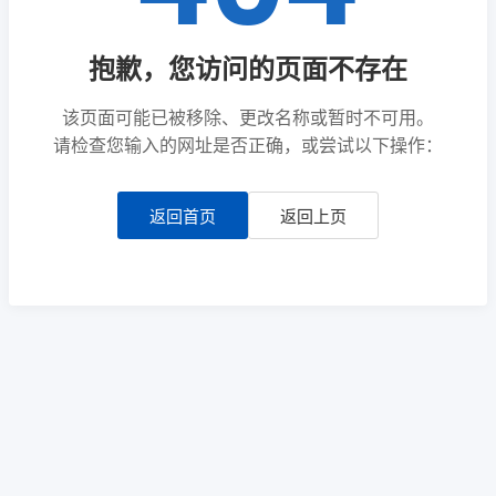
抱歉，您访问的页面不存在
该页面可能已被移除、更改名称或暂时不可用。
请检查您输入的网址是否正确，或尝试以下操作：
返回首页
返回上页