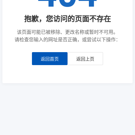
抱歉，您访问的页面不存在
该页面可能已被移除、更改名称或暂时不可用。
请检查您输入的网址是否正确，或尝试以下操作：
返回首页
返回上页