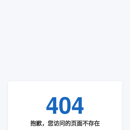
404
抱歉，您访问的页面不存在