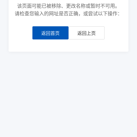
该页面可能已被移除、更改名称或暂时不可用。
请检查您输入的网址是否正确，或尝试以下操作：
返回首页
返回上页