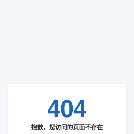
404
抱歉，您访问的页面不存在