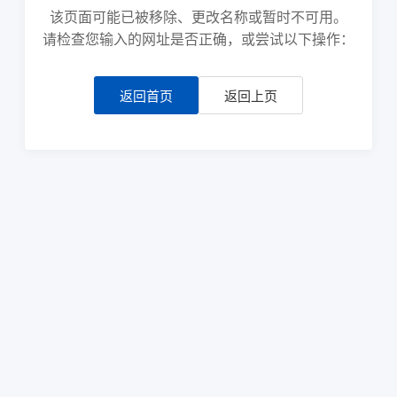
该页面可能已被移除、更改名称或暂时不可用。
请检查您输入的网址是否正确，或尝试以下操作：
返回首页
返回上页