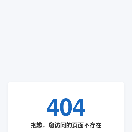
404
抱歉，您访问的页面不存在