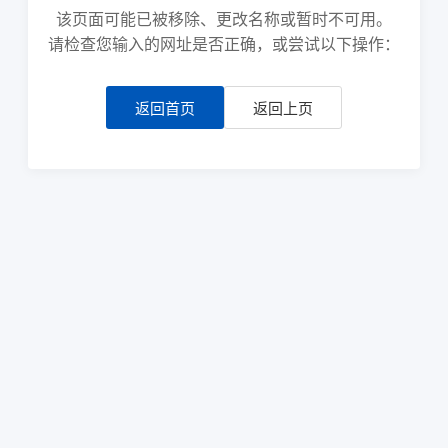
该页面可能已被移除、更改名称或暂时不可用。
请检查您输入的网址是否正确，或尝试以下操作：
返回首页
返回上页