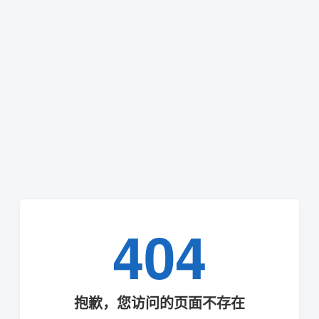
404
抱歉，您访问的页面不存在