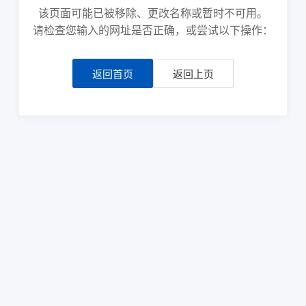
该页面可能已被移除、更改名称或暂时不可用。
请检查您输入的网址是否正确，或尝试以下操作：
返回首页
返回上页