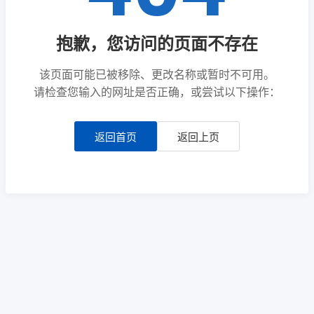
抱歉，您访问的页面不存在
该页面可能已被移除、更改名称或暂时不可用。
请检查您输入的网址是否正确，或尝试以下操作：
返回首页
返回上页